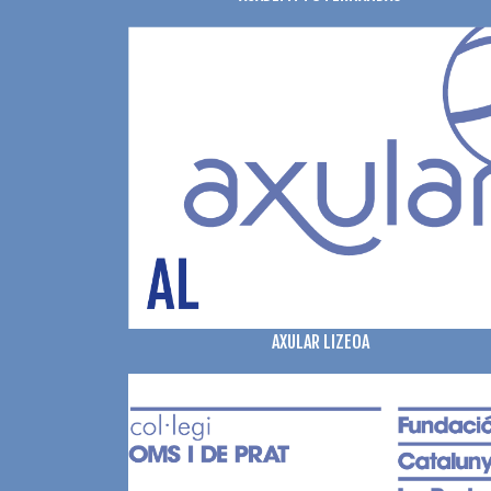
AXULAR LIZEOA