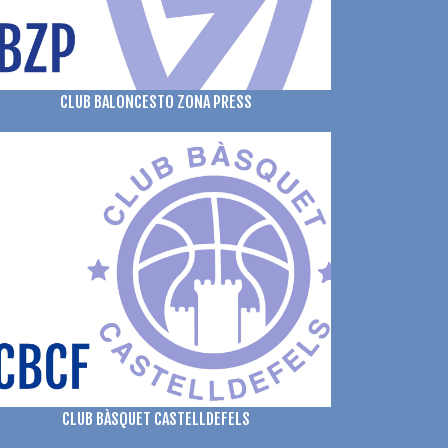
CLUB BALONCESTO ZONA PRESS
CLUB BÀSQUET CASTELLDEFELS