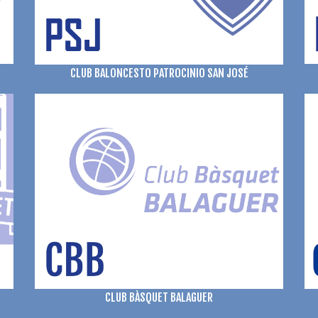
CLUB BALONCESTO PATROCINIO SAN JOSÉ
CLUB BÀSQUET BALAGUER