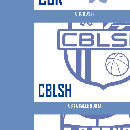
C.B. ROSER
CB LA SALLE HORTA