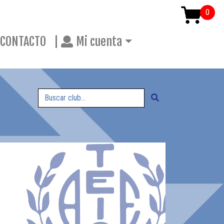
CONTACTO
|
Mi cuenta