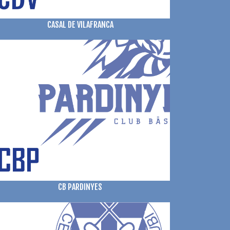
CASAL DE VILAFRANCA
CB PARDINYES