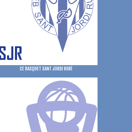
CE BASQUET SANT JORDI RUBÍ