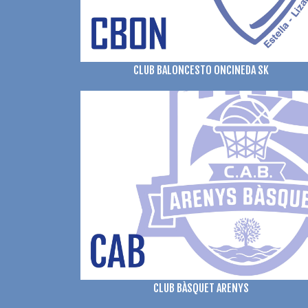
CLUB BALONCESTO ONCINEDA SK
CLUB BÀSQUET ARENYS