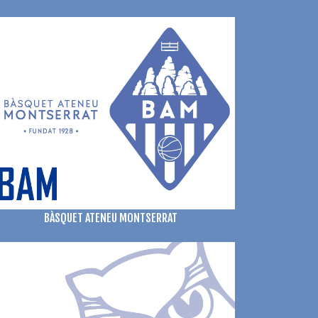
BÀSQUET ATENEU MONTSERRAT