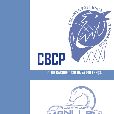
CLUB BASQUET COLONYA POLLENÇA