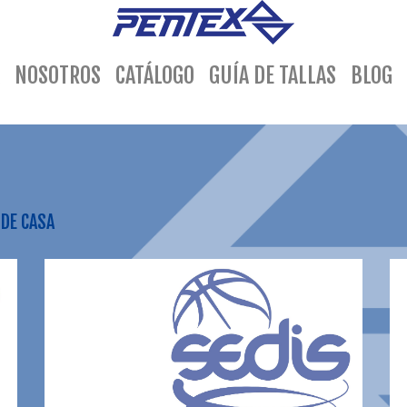
(current)
NOSOTROS
CATÁLOGO
GUÍA DE TALLAS
BLOG
SDE CASA