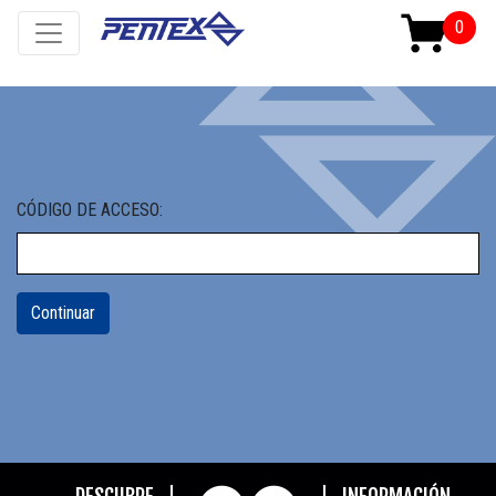
CÓDIGO DE ACCESO: