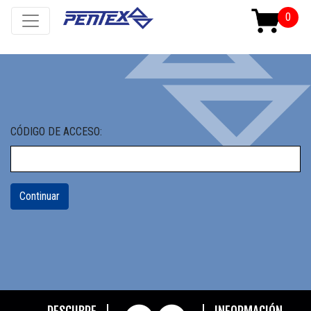
CÓDIGO DE ACCESO: