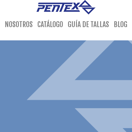
(current)
NOSOTROS
CATÁLOGO
GUÍA DE TALLAS
BLOG