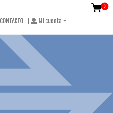
CONTACTO
|
Mi cuenta