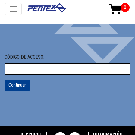
CÓDIGO DE ACCESO: