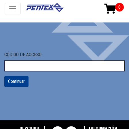
CÓDIGO DE ACCESO: