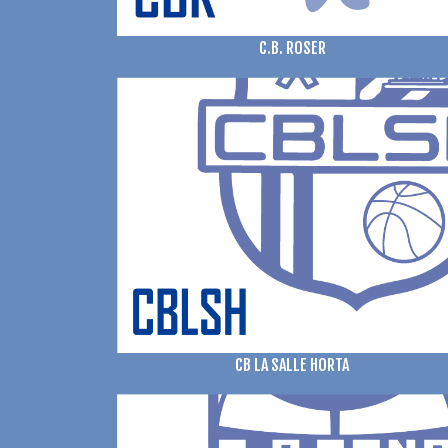
C.B. ROSER
CB LA SALLE HORTA