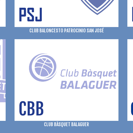
CLUB BALONCESTO PATROCINIO SAN JOSÉ
CLUB BÀSQUET BALAGUER