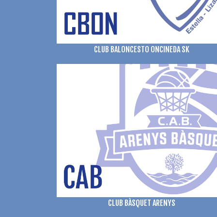
CLUB BALONCESTO ONCINEDA SK
CLUB BÀSQUET ARENYS