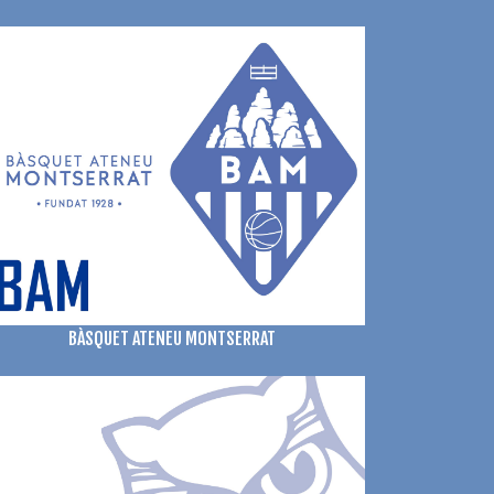
BÀSQUET ATENEU MONTSERRAT