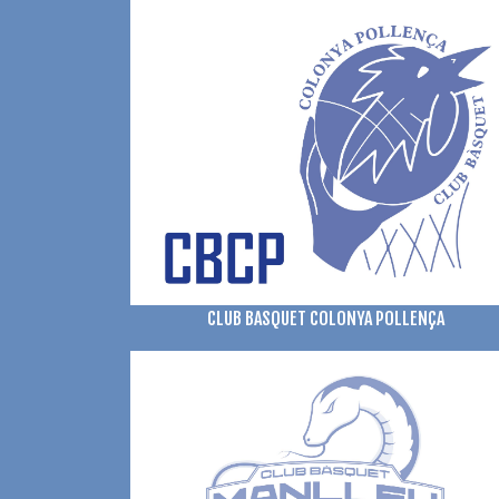
CLUB BASQUET COLONYA POLLENÇA