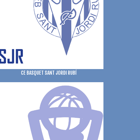
CE BASQUET SANT JORDI RUBÍ