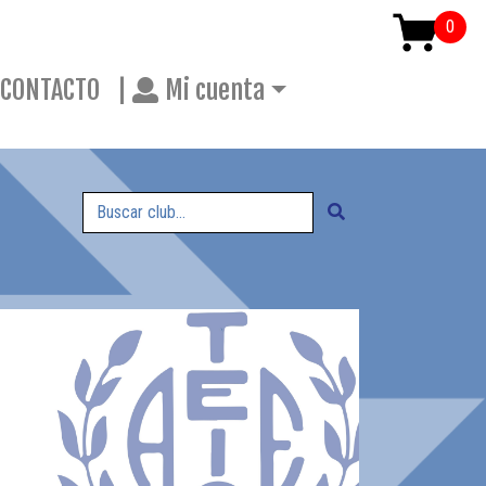
CONTACTO
|
Mi cuenta