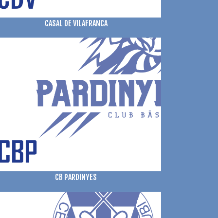
CASAL DE VILAFRANCA
CB PARDINYES