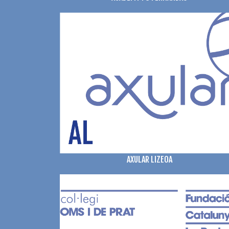
AXULAR LIZEOA