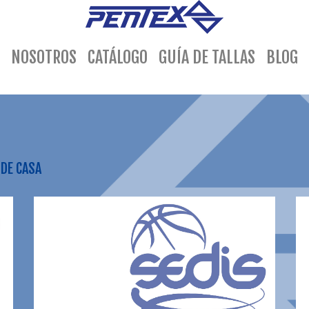
(current)
NOSOTROS
CATÁLOGO
GUÍA DE TALLAS
BLOG
SDE CASA