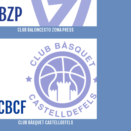
CLUB BALONCESTO ZONA PRESS
CLUB BÀSQUET CASTELLDEFELS