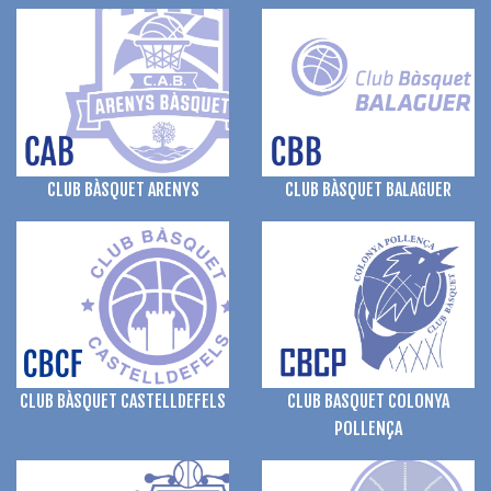
CLUB BÀSQUET ARENYS
CLUB BÀSQUET BALAGUER
CLUB BASQUET COLONYA
CLUB BÀSQUET CASTELLDEFELS
POLLENÇA