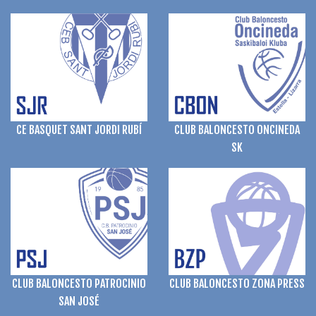
CLUB BALONCESTO ONCINEDA
CE BASQUET SANT JORDI RUBÍ
SK
CLUB BALONCESTO ZONA PRESS
CLUB BALONCESTO PATROCINIO
SAN JOSÉ