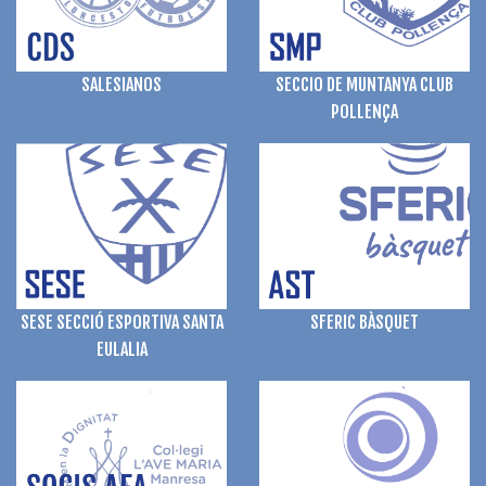
SALESIANOS
SECCIO DE MUNTANYA CLUB
POLLENÇA
SFERIC BÀSQUET
SESE SECCIÓ ESPORTIVA SANTA
EULALIA