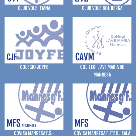
CLUB VOLEI TIANA
CLUB VOLEIBOL BERGA
COLEGIO JOYFE
COL·LEGI L'AVE MARIA DE
MANRESA
COVISA MANRESA FUTBOL SALA
COVISA MANRESA F.S.-