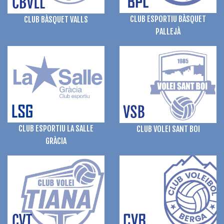
CLUB ESPORTIU BÀSQUET
CLUB BÀSQUET VALLS
PALLEJÀ
CLUB ESPORTIU LA SALLE
CLUB VOLEI SANT BOI
GRÀCIA