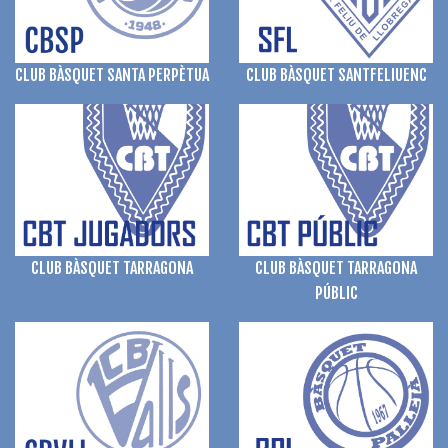
CLUB BÀSQUET SANTFELIUENC
CLUB BÀSQUET SANTA PERPÈTUA
CLUB BÀSQUET TARRAGONA
CLUB BÀSQUET TARRAGONA
PÚBLIC