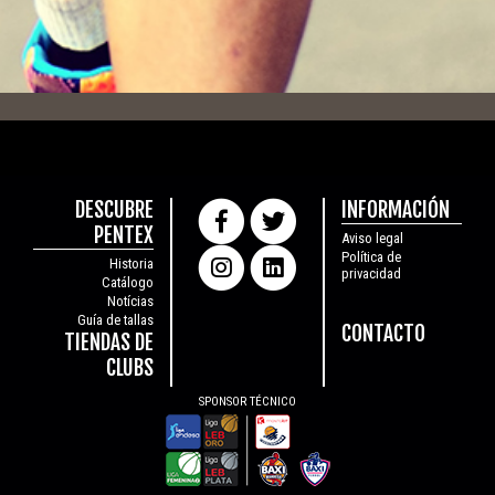
DESCUBRE
INFORMACIÓN
PENTEX
Aviso legal
Política de
Historia
privacidad
Catálogo
Notícias
Guía de tallas
CONTACTO
TIENDAS DE
CLUBS
SPONSOR TÉCNICO