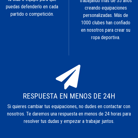
trabajando más de 35 años
puedas defenderlo en cada
creando equipaciones
partido o competición.
personalizadas. Más de
1000 clubes han confiado
en nosotros para crear su
ropa deportiva.
RESPUESTA EN MENOS DE 24H
Si quieres cambiar tus equipaciones, no dudes en contactar con
nosotros. Te daremos una respuesta en menos de 24 horas para
resolver tus dudas y empezar a trabajar juntos.