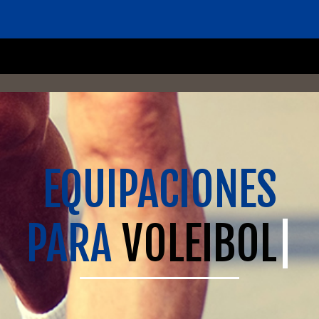
EQUIPACIONES
PARA
|